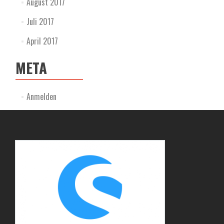
August 2017
Juli 2017
April 2017
META
Anmelden