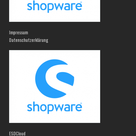
Impressum
Datenschutzerklärung
ESDCloud