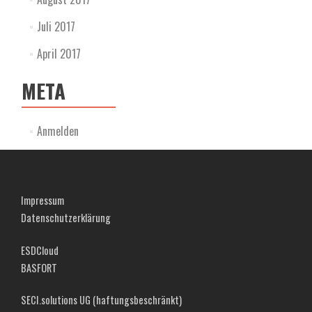
Juli 2017
April 2017
META
Anmelden
Impressum
Datenschutzerklärung
ESDCloud
BASFORT
SECI.solutions UG (haftungsbeschränkt)