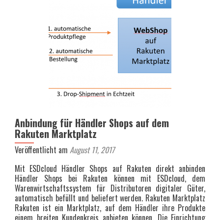
Produkte
Anbindung für Händler Shops auf dem
Rakuten Marktplatz
Veröffentlicht am
August 11, 2017
Mit ESDcloud Händler Shops auf Rakuten direkt anbinden
Händler Shops bei Rakuten können mit ESDcloud, dem
Warenwirtschaftssystem für Distributoren digitaler Güter,
automatisch befüllt und beliefert werden. Rakuten Marktplatz
Rakuten ist ein Marktplatz, auf dem Händler ihre Produkte
einem breiten Kundenkreis anbieten können. Die Einrichtung